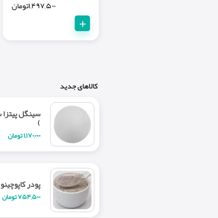
۱,۴۹۷,۵۰۰
تومان
+
کالاهای جدید
)
۱,۱۷۰,۰۰۰ تومان
پودر کاپوچینو 
۷۵۴,۵۰۰ تومان