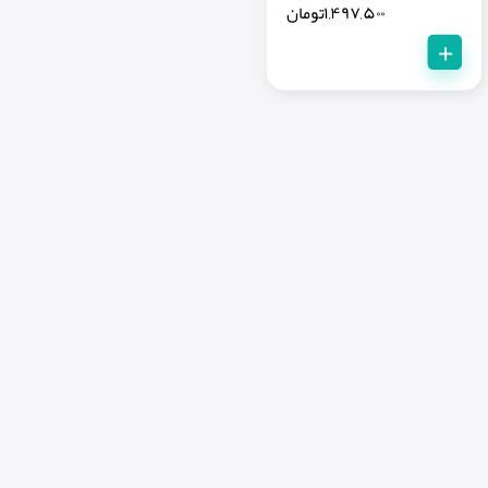
۱,۴۹۷,۵۰۰
تومان
+