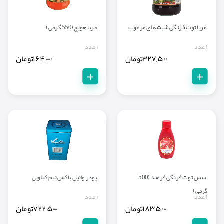
مربا توت فرنگی شیشه ای مرغوب
مربا هویج (550 گرمی)
۱ عدد
۱ عدد
۳۲۷,۵۰۰
تومان
۱۶۴,۰۰۰
تومان
+
+
سس توت فرنگی فرمند (500
پودر وانیل باکس نیم کیلویی
گرمی)
۱ عدد
۱ عدد
۱۸۳,۵۰۰
تومان
۷۲۲,۵۰۰
تومان