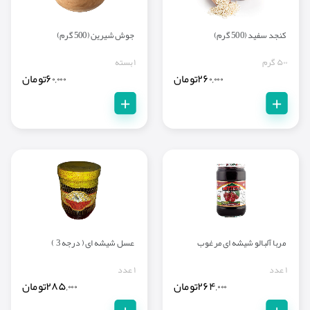
کنجد سفید (500 گرم)
جوش شیرین (500 گرم)
۵۰۰ گرم
۱ بسته
۲۶۰,۰۰۰
تومان
۶۰,۰۰۰
تومان
+
+
مربا آلبالو شیشه ای مرغوب
عسل شیشه ای ( درجه 3 )
۱ عدد
۱ عدد
۲۶۴,۰۰۰
تومان
۲۸۵,۰۰۰
تومان