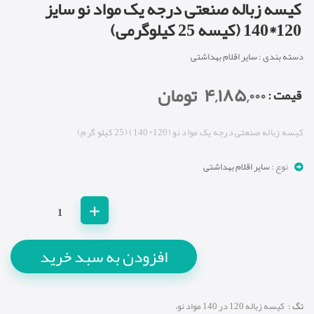
کیسه زباله صنعتی درجه یک مواد نو سایز
120*140 (کیسه 25 کیلوگرمی)
دسته بندی : سایر اقلام بهداشتی
۴,۱۸۵,۰۰۰
تومان
: قیمت
کیسه زباله صنعتی درجه یک مواد نو (120*140) (25 کیلو گرم)
نوع :
سایر اقلام بهداشتی
+
تگ :
کیسه زباله 120 در 140 مواد نو،