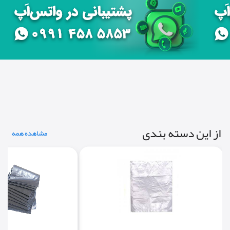
از این دسته بندی
مشاهده همه