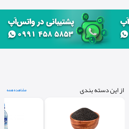
از این دسته بندی
مشاهده همه